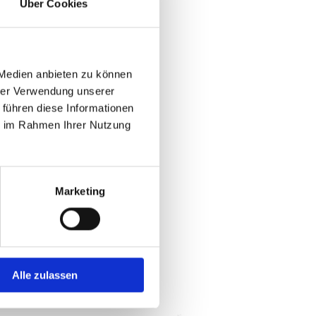
Über Cookies
 Medien anbieten zu können
hrer Verwendung unserer
 führen diese Informationen
ie im Rahmen Ihrer Nutzung
Marketing
Alle zulassen