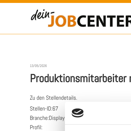
13/05/2026
Produktionsmitarbeiter
Zu den Stellendetails.
Stellen-ID:67
Branche:Displaybau und Bestückung
Profil: