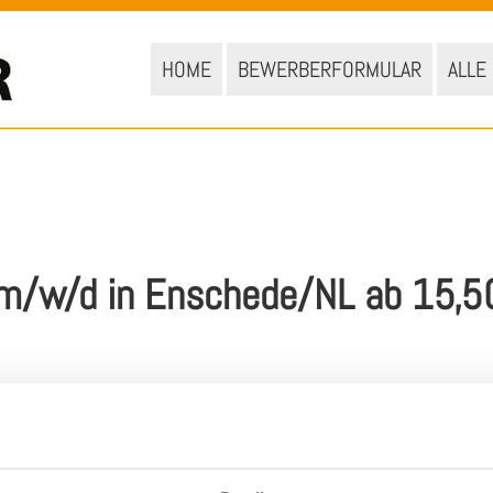
HOME
BEWERBERFORMULAR
ALLE
 m/w/d in Enschede/NL ab 15,5