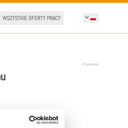
WSZYSTKIE OFERTY PRACY
0
Comments
au