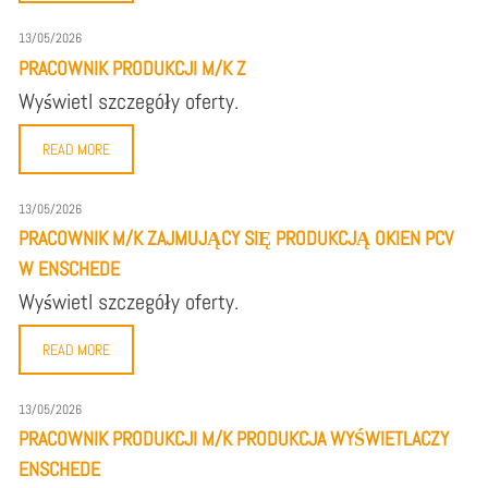
13/05/2026
PRACOWNIK PRODUKCJI M/K Z
Wyświetl szczegóły oferty.
READ MORE
13/05/2026
PRACOWNIK M/K ZAJMUJĄCY SIĘ PRODUKCJĄ OKIEN PCV
W ENSCHEDE
Wyświetl szczegóły oferty.
READ MORE
13/05/2026
PRACOWNIK PRODUKCJI M/K PRODUKCJA WYŚWIETLACZY
ENSCHEDE