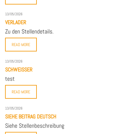
13/05/2026
VERLADER
Zu den Stellendetails.
READ MORE
13/05/2026
SCHWEISSER
test
READ MORE
13/05/2026
SIEHE BEITRAG DEUTSCH
Siehe Stellenbeschreibung