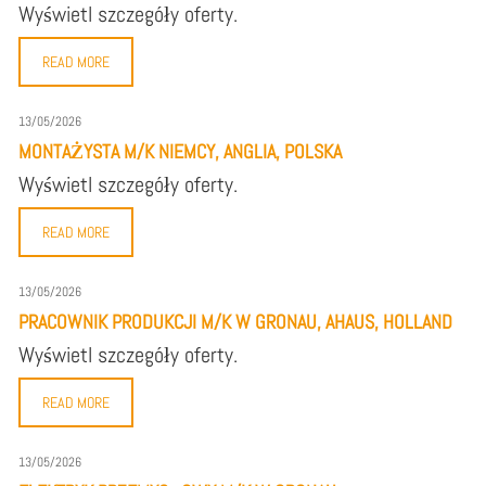
Wyświetl szczegóły oferty.
READ MORE
13/05/2026
MONTAŻYSTA M/K NIEMCY, ANGLIA, POLSKA
Wyświetl szczegóły oferty.
READ MORE
13/05/2026
PRACOWNIK PRODUKCJI M/K W GRONAU, AHAUS, HOLLAND
Wyświetl szczegóły oferty.
READ MORE
13/05/2026