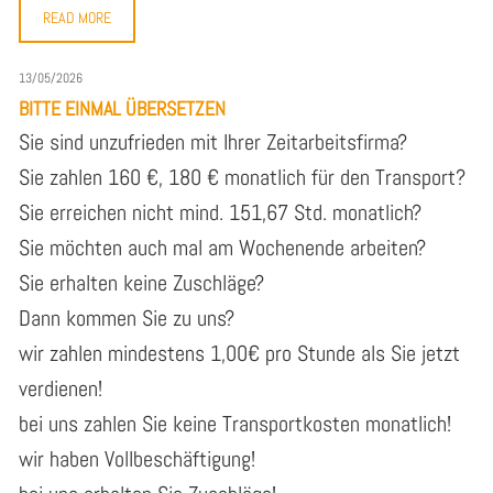
READ MORE
13/05/2026
BITTE EINMAL ÜBERSETZEN
Sie sind unzufrieden mit Ihrer Zeitarbeitsfirma?
Sie zahlen 160 €, 180 € monatlich für den Transport?
Sie erreichen nicht mind. 151,67 Std. monatlich?
Sie möchten auch mal am Wochenende arbeiten?
Sie erhalten keine Zuschläge?
Dann kommen Sie zu uns?
wir zahlen mindestens 1,00€ pro Stunde als Sie jetzt
verdienen!
bei uns zahlen Sie keine Transportkosten monatlich!
wir haben Vollbeschäftigung!