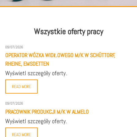
Wszystkie oferty pracy
09/07/2026
OPERATOR WÓZKA WIDŁOWEGO M/K W SCHÜTTORF,
RHEINE, EMSDETTEN
Wyświetl szczegóły oferty.
READ MORE
09/07/2026
PRACOWNIK PRODUKCJI M/K W ALMELO
Wyświetl szczegóły oferty.
READ MORE