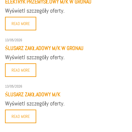
ELEKTRYK PRZEMYSŁOWY M/K W GRONAU
Wyświetl szczegóły oferty.
READ MORE
13/05/2026
ŚLUSARZ ZAKŁADOWY M/K W GRONAU
Wyświetl szczegóły oferty.
READ MORE
13/05/2026
ŚLUSARZ ZAKŁADOWY M/K
Wyświetl szczegóły oferty.
READ MORE